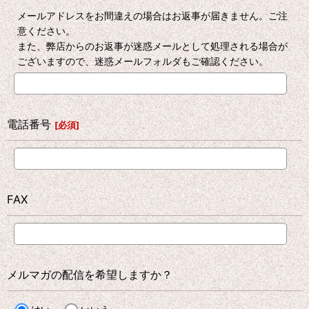
メールアドレスをお間違えの場合はお返事が届きません。ご注
意ください。
また、弊店からのお返事が迷惑メールとして処理される場合が
ございますので、迷惑メールフォルダもご確認ください。
電話番号
[
必須
]
FAX
メルマガの配信を希望しますか？