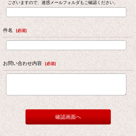
ございますので、迷惑メールフォルダもご確認ください。
件名
[
必須
]
お問い合わせ内容
[
必須
]
確認画面へ